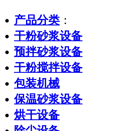
产品分类
：
干粉砂浆设备
预拌砂浆设备
干粉搅拌设备
包装机械
保温砂浆设备
烘干设备
除尘设备