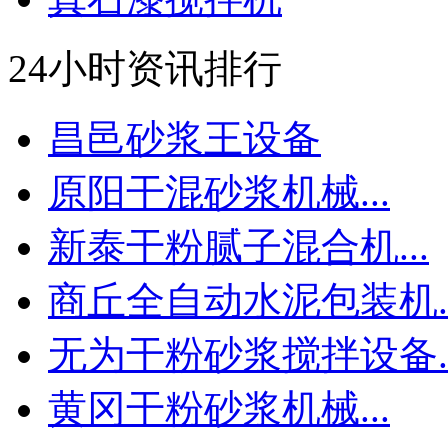
24小时资讯排行
昌邑砂浆王设备
原阳干混砂浆机械...
新泰干粉腻子混合机...
商丘全自动水泥包装机..
无为干粉砂浆搅拌设备..
黄冈干粉砂浆机械...