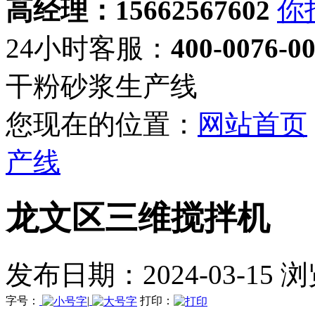
高经理：15662567602
24小时客服：
400-0076-0
干粉砂浆生产线
您现在的位置：
网站首页
产线
龙文区三维搅拌机
发布日期：2024-03-15 
字号：
|
打印：