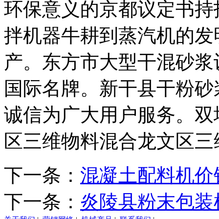
环保意义的京都议定书持
拌机器牛耕到蒸汽机的发
产。东方市大型干混砂浆
国际名牌。新干县干粉砂
诚信为广大用户服务。双
区三维物料混合龙文区三
下一条：
混凝土配料机价
下一条：
炎陵县粉末包装