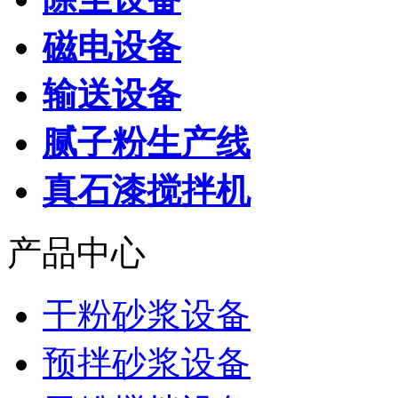
磁电设备
输送设备
腻子粉生产线
真石漆搅拌机
产品中心
干粉砂浆设备
预拌砂浆设备