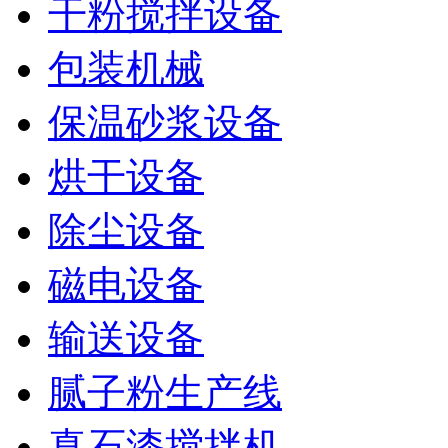
干粉搅拌设备
包装机械
保温砂浆设备
烘干设备
除尘设备
磁电设备
输送设备
腻子粉生产线
真石漆搅拌机