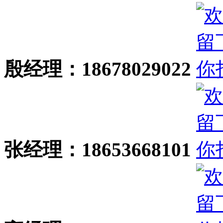
殷经理：18678029022
张经理：18653668101