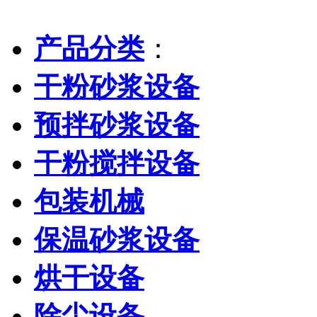
产品分类
：
干粉砂浆设备
预拌砂浆设备
干粉搅拌设备
包装机械
保温砂浆设备
烘干设备
除尘设备