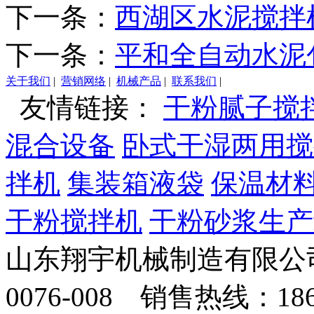
下一条：
西湖区水泥搅拌
下一条：
平和全自动水泥
关于我们
|
营销网络
|
机械产品
|
联系我们
|
友情链接：
干粉腻子搅
混合设备
卧式干湿两用搅
拌机
集装箱液袋
保温材
干粉搅拌机
干粉砂浆生产
山东翔宇机械制造有限公司
0076-008 销售热线：18