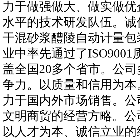
力于做强做大、做实做优
水平的技术研发队伍。诚
干混砂浆醴陵自动计量包
业中率先通过了ISO90
盖全国20多个省市。公
争力。以质量和信用为本
力于国内外市场销售。公
文明商贸的经营方略。公
以人才为本、诚信立业的