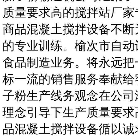
质量要求高的搅拌站厂家
商品混凝土搅拌设备不断
的专业训练。榆次市自动
食品制造业务。将永远把
标一流的销售服务奉献给
子粉生产线务观念在公司
理念引导下生产质量要求
品混凝土搅拌设备循以诚