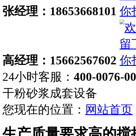
张经理：18653668101
高经理：15662567602
24小时客服：
400-0076-0
干粉砂浆成套设备
您现在的位置：
网站首页
生产质量要求高的搅