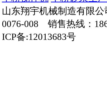
山东翔宇机械制造有限公司
0076-008 销售热线：18
ICP备:12013683号