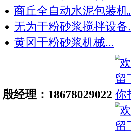
商丘全自动水泥包装机..
无为干粉砂浆搅拌设备..
黄冈干粉砂浆机械...
殷经理：18678029022