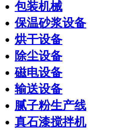
包装机械
保温砂浆设备
烘干设备
除尘设备
磁电设备
输送设备
腻子粉生产线
真石漆搅拌机